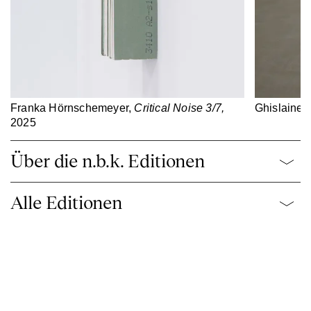
Franka Hörnschemeyer,
Critical Noise 3/7,
Ghislaine 
2025
Über die n.b.k. Editionen
Alle Editionen