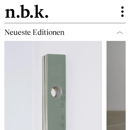
Neueste Editionen