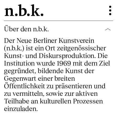
Über den n.b.k.
Der Neue Berliner Kunstverein
(n.b.k.) ist ein Ort zeitgenössischer
Kunst- und Diskursproduktion. Die
Institution wurde 1969 mit dem Ziel
gegründet, bildende Kunst der
Gegenwart einer breiten
Öffentlichkeit zu präsentieren und
zu vermitteln, sowie zur aktiven
Teilhabe an kulturellen Prozessen
einzuladen.