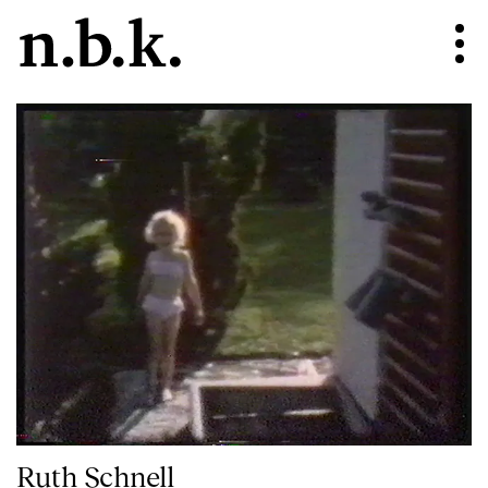
Ruth Schnell