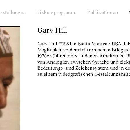
sstellungen
Diskursprogramm
Publikationen
Gary Hill
Gary Hill (*1951 in Santa Monica / USA, leb
Möglichkeiten der elektronischen Bildgest
1970er Jahren entstandenen Arbeiten ist 
von Analogien zwischen Sprache und elek
Bedeutungs- und Zeichensystem und in der 
zu einem videografischen Gestaltungsmitt