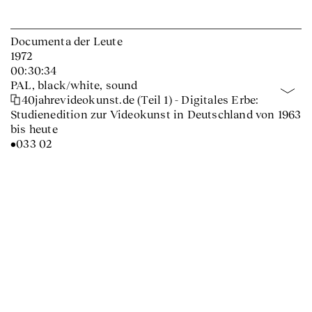
Documenta der Leute
1972
00:30:34
PAL, black/white, sound
40jahrevideokunst.de (Teil 1) - Digitales Erbe:
Studienedition zur Videokunst in Deutschland von 1963
bis heute
•033 02