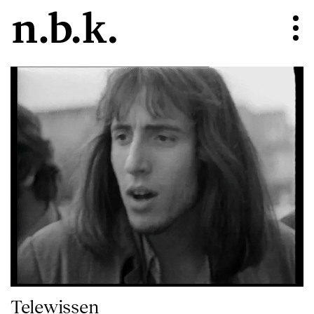
Telewissen