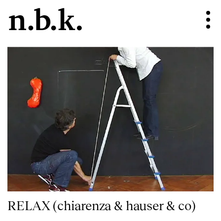
RELAX (chiarenza & hauser & co)