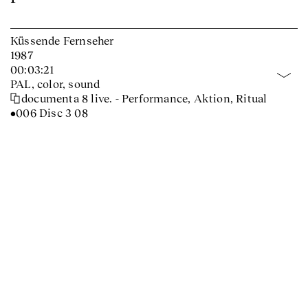
Küssende Fernseher
1987
00:03:21
PAL, color, sound
documenta 8 live. - Performance, Aktion, Ritual
•006 Disc 3 08