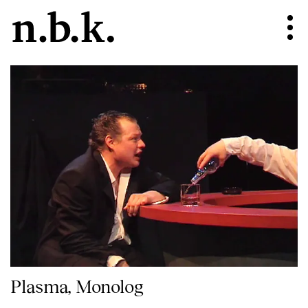
Plasma, Monolog