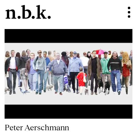
Peter Aerschmann