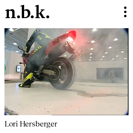
Lori Hersberger