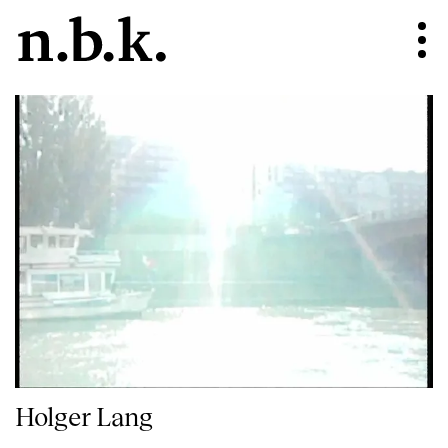
Holger Lang