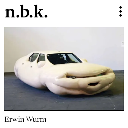
Erwin Wurm