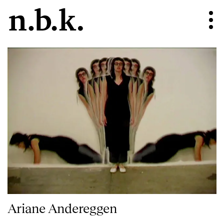
Ariane Andereggen