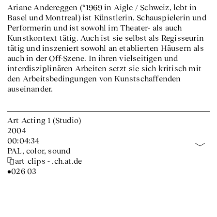
Ariane Andereggen (*1969 in Aigle / Schweiz, lebt in
Basel und Montreal) ist Künstlerin, Schauspielerin und
Performerin und ist sowohl im Theater- als auch
Kunstkontext tätig. Auch ist sie selbst als Regisseurin
tätig und inszeniert sowohl an etablierten Häusern als
auch in der Off-Szene. In ihren vielseitigen und
interdisziplinären Arbeiten setzt sie sich kritisch mit
den Arbeitsbedingungen von Kunstschaffenden
auseinander.
Art Acting 1 (Studio)
2004
00:04:34
PAL, color, sound
art_clips - .ch.at.de
•026 03