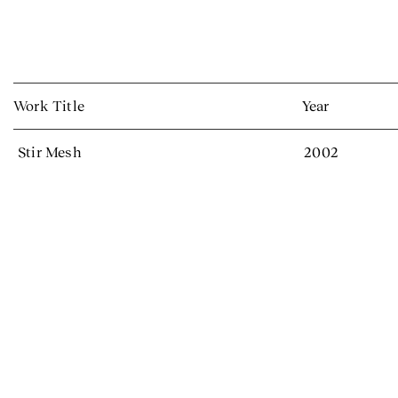
Work Title
Year
Stir Mesh
2002