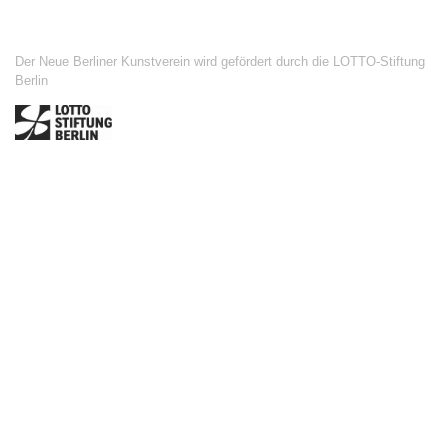
Der Neue Berliner Kunstverein wird gefördert durch die LOTTO-Stiftung
Berlin