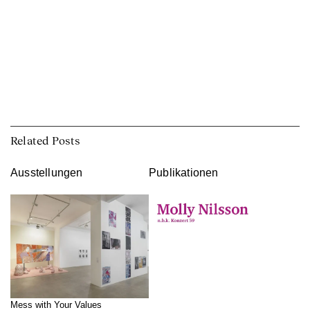
Related Posts
Ausstellungen
Publikationen
Mess with Your Values