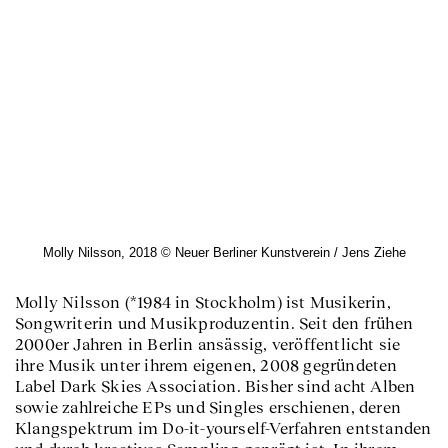
Molly Nilsson, 2018 © Neuer Berliner Kunstverein / Jens Ziehe
Molly Nilsson (*1984 in Stockholm) ist Musikerin,
Songwriterin und Musikproduzentin. Seit den frühen
2000er Jahren in Berlin ansässig, veröffentlicht sie
ihre Musik unter ihrem eigenen, 2008 gegründeten
Label Dark Skies Association. Bisher sind acht Alben
sowie zahlreiche EPs und Singles erschienen, deren
Klangspektrum im Do-it-yourself-Verfahren entstanden