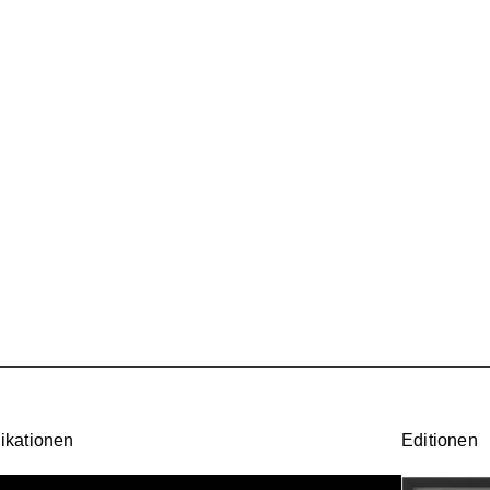
ikationen
Editionen