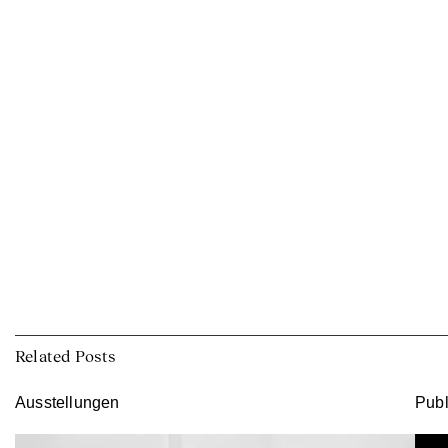
Related Posts
Ausstellungen
Publ