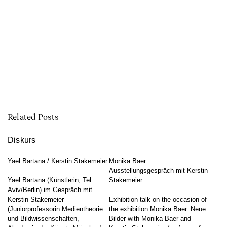
Related Posts
Diskurs
Yael Bartana / Kerstin Stakemeier
Monika Baer:
Ausstellungsgespräch mit Kerstin
Yael Bartana (Künstlerin, Tel
Stakemeier
Aviv/Berlin) im Gespräch mit
Kerstin Stakemeier
Exhibition talk on the occasion of
(Juniorprofessorin Medientheorie
the exhibition Monika Baer. Neue
und Bildwissenschaften,
Bilder with Monika Baer and