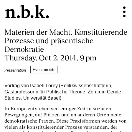
Materien der Macht. Konstituierende
Prozesse und präsentische
Demokratie
Thursday, Oct 2, 2014, 9 pm
Event on site
Presentation
Vortrag von Isabell Lorey (Politikwissenschaftlerin,
Gastprofessorin für Politische Theorie, Zentrum Gender
Studies, Universität Basel)
In Europa entstehen seit einiger Zeit in sozialen
Bewegungen, auf Plätzen und an anderen Orten neue
demokratische Praxen. Diese Praxisformen werden von
vielen als konstituierender Prozess verstanden, der