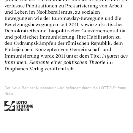
verfasste Publikationen zu Prekarisierung von Arbeit
und Leben im Neoliberalismus, zu sozialen
Bewegungen wie der Euromayday-Bewegung und die
Besetzungsbewegungen seit 2011, sowie zu kritischer
Demokratietheorie, biopolitischer Gouvernementalität
und politischer Immunisierung. Ihre Habilitation zu
den Ordnungskämpfen der römischen Republik, dem
Plebejischen, Konzepten von Gemeinschaft und
Figuren des
Immunisierung wurde 2011 unter dem Titel
Immunen. Elemente einer politischen Theorie
im
Diaphanes Verlag veröffentlicht.
Der Neue Berliner Kunstverein wird gefördert durch die LOTTO-Stiftung
Berlin