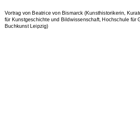
Vortrag von Beatrice von Bismarck (Kunsthistorikerin, Kurat
für Kunstgeschichte und Bildwissenschaft, Hochschule für 
Buchkunst Leipzig)