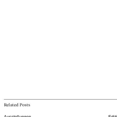
Related Posts
Ausstellungen
Edit