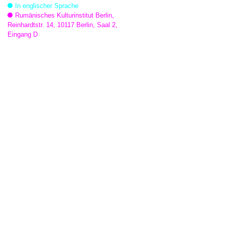
In englischer Sprache
Rumänisches Kulturinstitut Berlin,
Reinhardtstr. 14, 10117 Berlin, Saal 2,
Eingang D