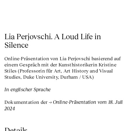
Lia Perjovschi. A Loud Life in
Silence
Online-Präsentation von Lia Perjovschi basierend auf
einem Gespräch mit der Kunsthistorikerin Kristine
Stiles (Professorin für Art, Art History and Visual
Studies, Duke University, Durham / USA)
In englischer Sprache
Online-Präsentation vom 18. Juli
Dokumentation der
2024
Details