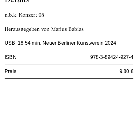
n.b.k. Konzert
98
Herausgegeben von Marius Babias
USB, 18:54 min, Neuer Berliner Kunstverein 2024
ISBN
978-3-89424-927-4
Preis
9.80 €