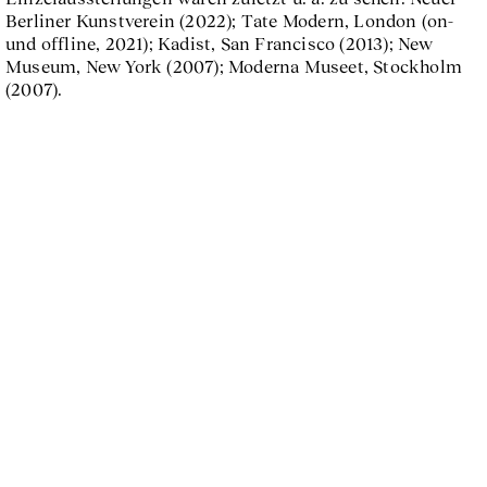
Berliner Kunstverein (2022); Tate Modern, London (on-
und offline, 2021); Kadist, San Francisco (2013); New
Museum, New York (2007); Moderna Museet, Stockholm
(2007).