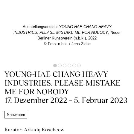
Ausstellungsansicht
YOUNG-HAE CHANG HEAVY
INDUSTRIES, PLEASE MISTAKE ME FOR NOBODY
, Neuer
Berliner Kunstverein (n.b.k.), 2022
© Foto: n.b.k. / Jens Ziehe
YOUNG-HAE CHANG HEAVY
INDUSTRIES. PLEASE MISTAKE
ME FOR NOBODY
17. Dezember 2022 – 5. Februar 2023
Showroom
Kurator: Arkadij Koscheew