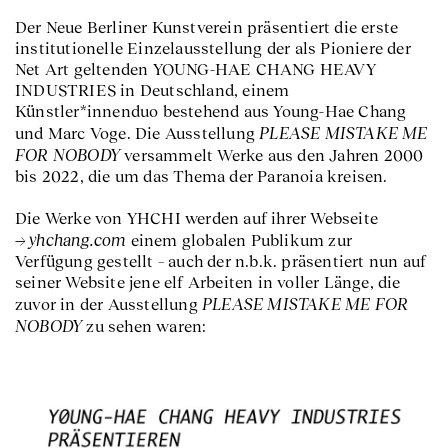
Der Neue Berliner Kunstverein präsentiert die erste
institutionelle Einzelausstellung der als Pioniere der
Net Art geltenden YOUNG-HAE CHANG HEAVY
INDUSTRIES in Deutschland, einem
Künstler*innenduo bestehend aus Young-Hae Chang
PLEASE MISTAKE ME
und Marc Voge. Die Ausstellung
FOR NOBODY
versammelt Werke aus den Jahren 2000
bis 2022, die um das Thema der Paranoia kreisen.
Die Werke von YHCHI werden auf ihrer Webseite
yhchang.com
einem globalen Publikum zur
Verfügung gestellt – auch der n.b.k. präsentiert nun auf
seiner Website jene elf Arbeiten in voller Länge, die
PLEASE MISTAKE ME FOR
zuvor in der Ausstellung
NOBODY
zu sehen waren: