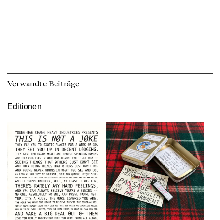
Verwandte Beiträge
Editionen