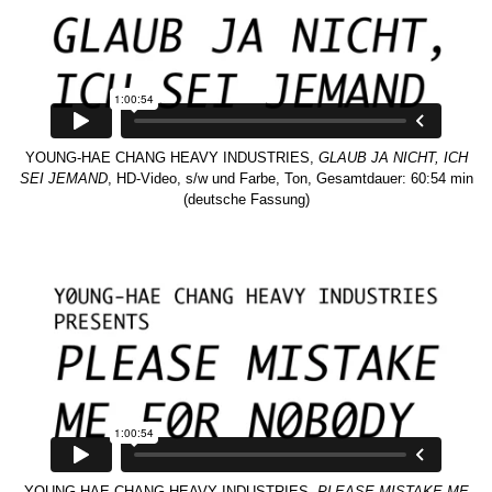
YOUNG-HAE CHANG HEAVY INDUSTRIES,
GLAUB JA NICHT, ICH
SEI JEMAND
, HD-Video, s/w und Farbe, Ton, Gesamtdauer: 60:54 min
(deutsche Fassung)
YOUNG-HAE CHANG HEAVY INDUSTRIES,
PLEASE MISTAKE ME