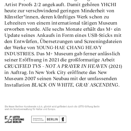
Artist Proofs 2/2 angekauft. Damit gehören YHCHI
heute zur verschwindend geringen Minderheit von
Künstler*innen, deren künftiges Werk schon zu
Lebzeiten von einem international tätigen Museum
erworben wurde. Alle sechs Monate erhält das M+ ein
Update seines Ankaufs in Form eines USB-Sticks mit
den Entwürfen, Übersetzungen und Screeningdateien
der Werke von YOUNG-HAE CHANG HEAVY
INDUSTRIES. Das M+ Museum gab ferner anlässlich
seiner Eröffnung in 2021 die großformatige Arbeit
CRUCIFIED TVS – NOT A PRAYER IN HEAVEN
(2021)
in Auftrag. In New York City eröffnete das New
Museum 2007 seinen Neubau mit der umfassenden
BLACK ON WHITE, GRAY ASCENDING
Installation
.