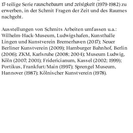
rauschebaum und zeisigkeit
17-teilige Serie
(1979–1982) zu
erwerben, in der Schmit Fragen der Zeit und des Raumes
nachgeht.
Ausstellungen von Schmits Arbeiten umfassen u.a.:
Wilhelm-Hack-Museum, Ludwigshafen, Kunsthalle
Lingen und Kunstverein Bremerhaven (2017); Neuer
Berliner Kunstverein (2009); Hamburger Bahnhof, Berlin
(2006); ZKM, Karlsruhe (2008; 2004); Museum Ludwig,
Köln (2007; 2001); Fridericianum, Kassel (2002; 1999);
Portikus, Frankfurt/Main (1997); Sprengel Museum,
Hannover (1987); Kölnischer Kunstverein (1978).