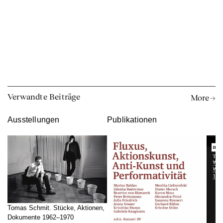
Verwandte Beiträge
More →
Ausstellungen
Publikationen
Tomas Schmit. Stücke, Aktionen,
Dokumente 1962–1970