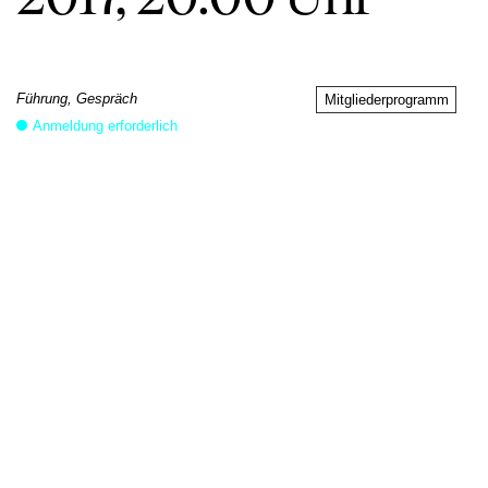
Führung, Gespräch
Mitgliederprogramm
Anmeldung erforderlich