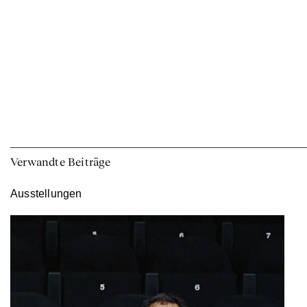
Verwandte Beiträge
Ausstellungen