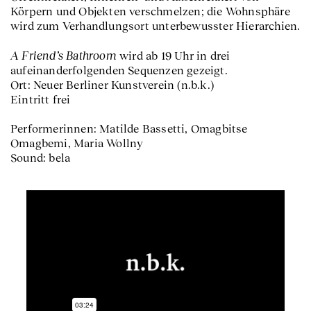
Körpern und Objekten verschmelzen; die Wohnsphäre
wird zum Verhandlungsort unterbewusster Hierarchien.
A Friend’s Bathroom
wird ab 19 Uhr in drei
aufeinanderfolgenden Sequenzen gezeigt.
Ort: Neuer Berliner Kunstverein (n.b.k.)
Eintritt frei
Performerinnen: Matilde Bassetti, Omagbitse
Omagbemi, Maria Wollny
Sound: bela