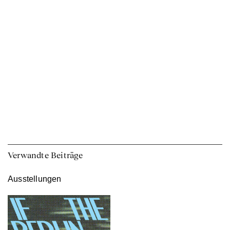
Verwandte Beiträge
Ausstellungen