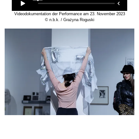
Videodokumentation der Performance am 23. November 2023
© n.b.k. / Grażyna Roguski