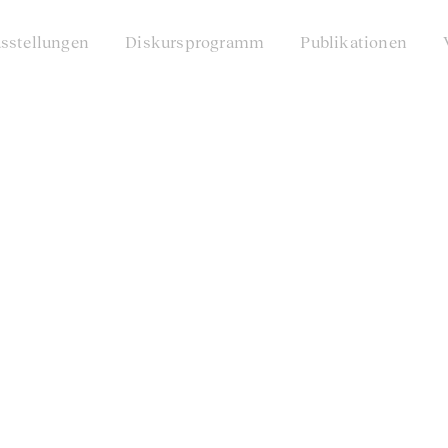
sstellungen
Diskursprogramm
Publikationen