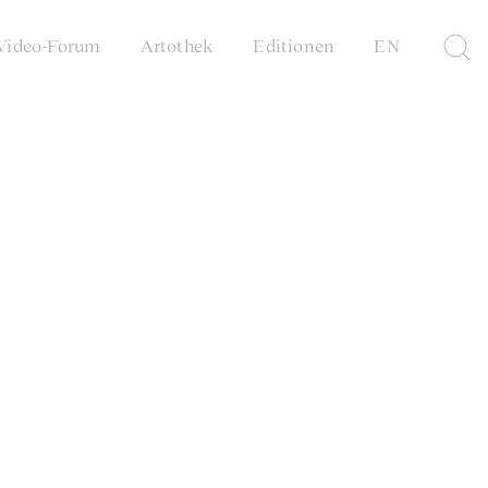
Video-Forum
Artothek
Editionen
EN