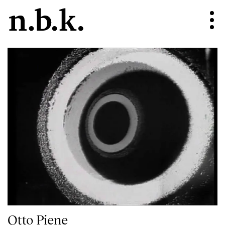
Otto Piene