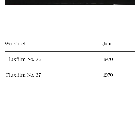
Werktitel
Jahr
Fluxfilm No. 36
1970
Fluxfilm No. 37
1970