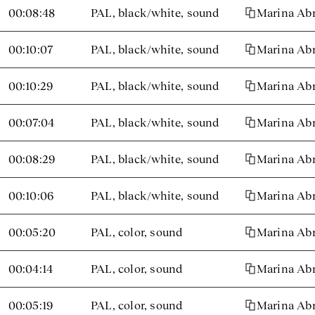
00:08:48
PAL, black/white, sound
Marina Abr
00:10:07
PAL, black/white, sound
Marina Abr
00:10:29
PAL, black/white, sound
Marina Abr
00:07:04
PAL, black/white, sound
Marina Abr
00:08:29
PAL, black/white, sound
Marina Abr
00:10:06
PAL, black/white, sound
Marina Abr
00:05:20
PAL, color, sound
Marina Abr
00:04:14
PAL, color, sound
Marina Abr
00:05:19
PAL, color, sound
Marina Abr