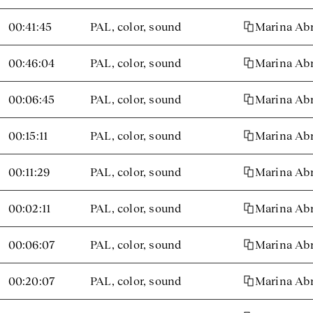
00:41:45
PAL, color, sound
Marina Abr
00:46:04
PAL, color, sound
Marina Abr
00:06:45
PAL, color, sound
Marina Abr
00:15:11
PAL, color, sound
Marina Abr
00:11:29
PAL, color, sound
Marina Abr
00:02:11
PAL, color, sound
Marina Abr
00:06:07
PAL, color, sound
Marina Abr
00:20:07
PAL, color, sound
Marina Abr