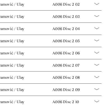
amović / Ulay
A006 Disc 2 02
amović / Ulay
A006 Disc 2 03
amović / Ulay
A006 Disc 2 04
amović / Ulay
A006 Disc 2 05
amović / Ulay
A006 Disc 2 06
amović / Ulay
A006 Disc 2 07
amović / Ulay
A006 Disc 2 08
amović / Ulay
A006 Disc 2 09
amović / Ulay
A006 Disc 2 10