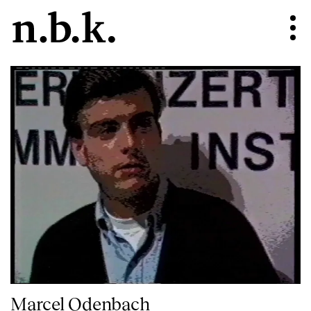
Marcel Odenbach