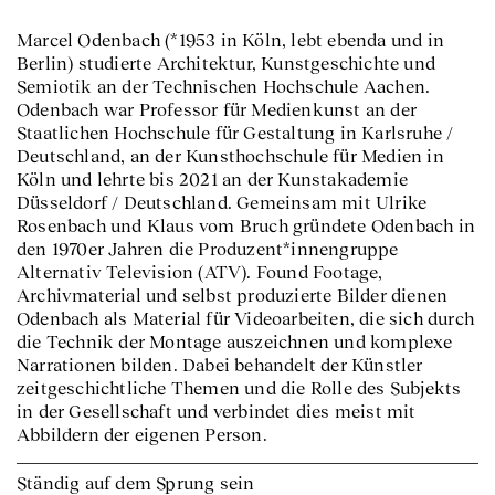
Marcel Odenbach (*1953 in Köln, lebt ebenda und in
Berlin) studierte Architektur, Kunstgeschichte und
Semiotik an der Technischen Hochschule Aachen.
Odenbach war Professor für Medienkunst an der
Staatlichen Hochschule für Gestaltung in Karlsruhe /
Deutschland, an der Kunsthochschule für Medien in
Köln und lehrte bis 2021 an der Kunstakademie
Düsseldorf / Deutschland. Gemeinsam mit Ulrike
Rosenbach und Klaus vom Bruch gründete Odenbach in
den 1970er Jahren die Produzent*innengruppe
Alternativ Television (ATV). Found Footage,
Archivmaterial und selbst produzierte Bilder dienen
Odenbach als Material für Videoarbeiten, die sich durch
die Technik der Montage auszeichnen und komplexe
Narrationen bilden. Dabei behandelt der Künstler
zeitgeschichtliche Themen und die Rolle des Subjekts
in der Gesellschaft und verbindet dies meist mit
Abbildern der eigenen Person.
Ständig auf dem Sprung sein