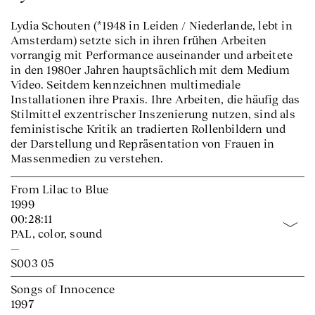
Lydia Schouten (*1948 in Leiden / Niederlande, lebt in
Amsterdam) setzte sich in ihren frühen Arbeiten
vorrangig mit Performance auseinander und arbeitete
in den 1980er Jahren hauptsächlich mit dem Medium
Video. Seitdem kennzeichnen multimediale
Installationen ihre Praxis. Ihre Arbeiten, die häufig das
Stilmittel exzentrischer Inszenierung nutzen, sind als
feministische Kritik an tradierten Rollenbildern und
der Darstellung und Repräsentation von Frauen in
Massenmedien zu verstehen.
From Lilac to Blue
1999
00:28:11
PAL, color, sound
—
S003 05
Songs of Innocence
1997