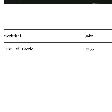
Werktitel
Jahr
The Evil Faerie
1966