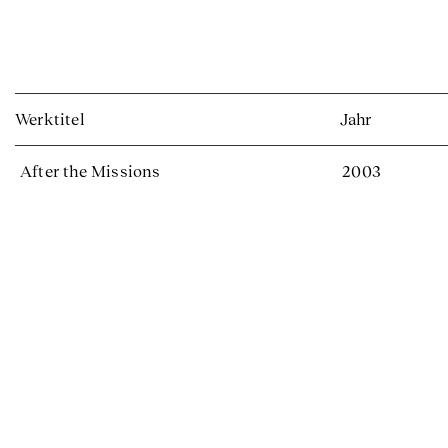
Werktitel
Jahr
After the Missions
2003