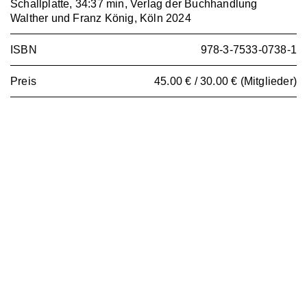
Schallplatte, 34:37 min, Verlag der Buchhandlung
Walther und Franz König, Köln 2024
ISBN
978-3-7533-0738-1
Preis
45.00 € / 30.00 € (Mitglieder)