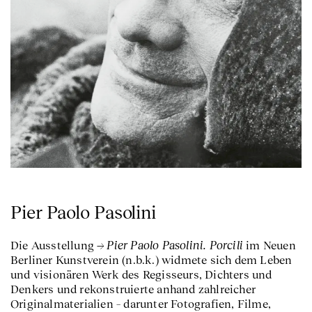
Pier Paolo Pasolini
Pier Paolo Pasolini. Porcili
Die Ausstellung
im Neuen
Berliner Kunstverein (n.b.k.) widmete sich dem Leben
und visionären Werk des Regisseurs, Dichters und
Denkers und rekonstruierte anhand zahlreicher
Originalmaterialien – darunter Fotografien, Filme,