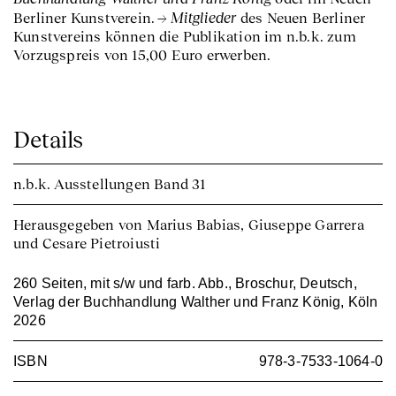
Mitglieder
Berliner Kunstverein.
des Neuen Berliner
Kunstvereins können die Publikation im n.b.k. zum
Vorzugspreis von 15,00 Euro erwerben.
Details
n.b.k. Ausstellungen
Band 31
Herausgegeben von Marius Babias, Giuseppe Garrera
und Cesare Pietroiusti
260 Seiten, mit s/w und farb. Abb., Broschur, Deutsch,
Verlag der Buchhandlung Walther und Franz König, Köln
2026
ISBN
978-3-7533-1064-0