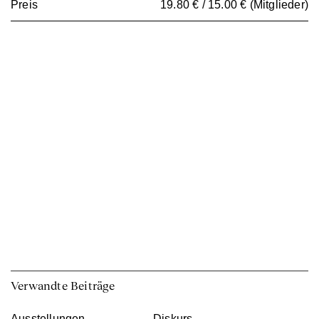
Preis
19.80 € / 15.00 € (Mitglieder)
Verwandte Beiträge
Ausstellungen
Diskurs