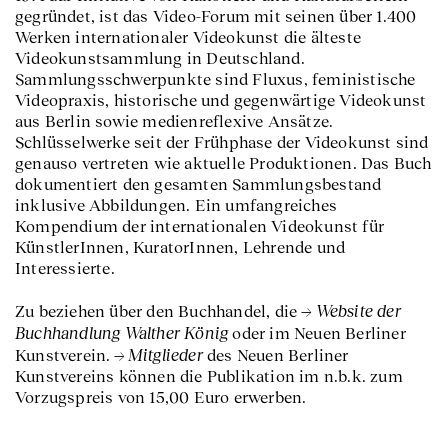
gegründet, ist das Video-Forum mit seinen über 1.400
Werken internationaler Videokunst die älteste
Videokunstsammlung in Deutschland.
Sammlungsschwerpunkte sind Fluxus, feministische
Videopraxis, historische und gegenwärtige Videokunst
aus Berlin sowie medienreflexive Ansätze.
Schlüsselwerke seit der Frühphase der Videokunst sind
genauso vertreten wie aktuelle Produktionen. Das Buch
dokumentiert den gesamten Sammlungsbestand
inklusive Abbildungen. Ein umfangreiches
Kompendium der internationalen Videokunst für
KünstlerInnen, KuratorInnen, Lehrende und
Interessierte.
Website der
Zu beziehen über den Buchhandel, die
Buchhandlung Walther König
oder im Neuen Berliner
Mitglieder
Kunstverein.
des Neuen Berliner
Kunstvereins können die Publikation im n.b.k. zum
Vorzugspreis von 15,00 Euro erwerben.