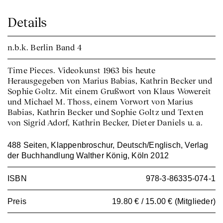
Details
n.b.k. Berlin
Band 4
Time Pieces. Videokunst 1963 bis heute
Herausgegeben von Marius Babias, Kathrin Becker und
Sophie Goltz. Mit einem Grußwort von Klaus Wowereit
und Michael M. Thoss, einem Vorwort von Marius
Babias, Kathrin Becker und Sophie Goltz und Texten
von Sigrid Adorf, Kathrin Becker, Dieter Daniels u. a.
488 Seiten, Klappenbroschur, Deutsch/Englisch, Verlag
der Buchhandlung Walther König, Köln 2012
ISBN
978-3-86335-074-1
Preis
19.80 € / 15.00 € (Mitglieder)