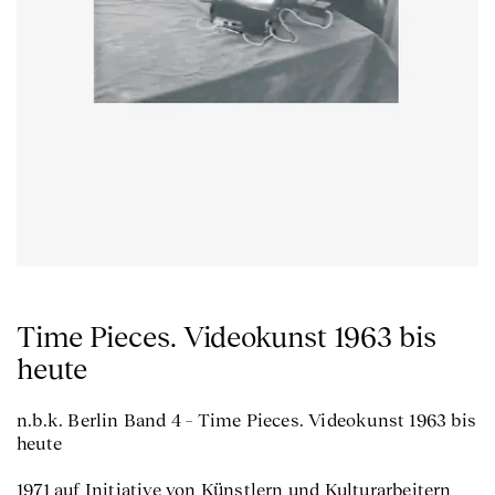
Time Pieces. Videokunst 1963 bis
heute
n.b.k. Berlin Band 4 – Time Pieces. Videokunst 1963 bis
heute
1971 auf Initiative von Künstlern und Kulturarbeitern