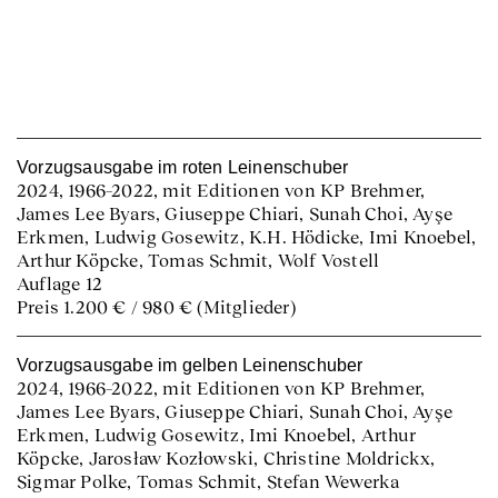
Vorzugsausgabe im roten Leinenschuber
2024, 1966–2022, mit Editionen von KP Brehmer,
James Lee Byars, Giuseppe Chiari, Sunah Choi, Ayşe
Erkmen, Ludwig Gosewitz, K.H. Hödicke, Imi Knoebel,
Arthur Köpcke, Tomas Schmit, Wolf Vostell
Auflage 12
Preis 1.200 € / 980 € (Mitglieder)
Vorzugsausgabe im gelben Leinenschuber
2024, 1966–2022, mit Editionen von KP Brehmer,
James Lee Byars, Giuseppe Chiari, Sunah Choi, Ayşe
Erkmen, Ludwig Gosewitz, Imi Knoebel, Arthur
Köpcke, Jarosław Kozłowski, Christine Moldrickx,
Sigmar Polke, Tomas Schmit, Stefan Wewerka