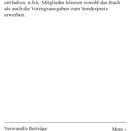
enthalten. n.b.k.-Mitglieder können sowohl das Buch
als auch die Vorzugsausgaben zum Sonderpreis
erwerben.
Verwandte Beiträge
More →