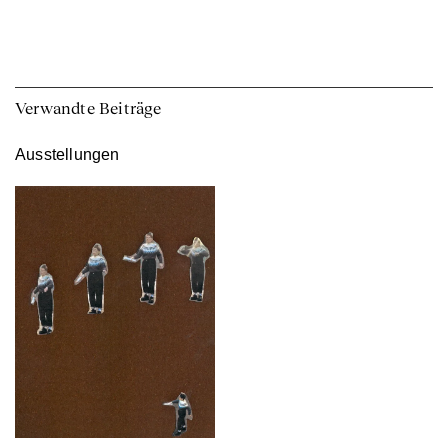
Verwandte Beiträge
Ausstellungen