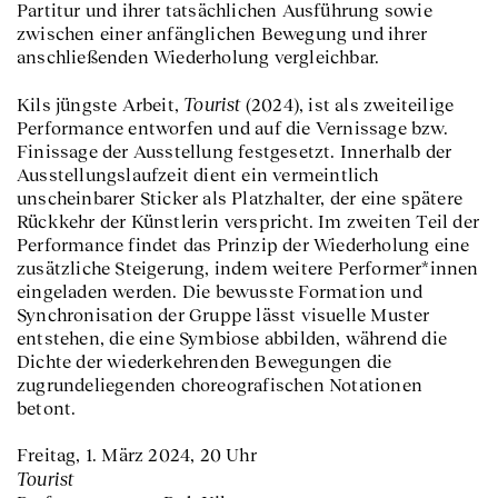
Partitur und ihrer tatsächlichen Ausführung sowie
zwischen einer anfänglichen Bewegung und ihrer
anschließenden Wiederholung vergleichbar.
Tourist
Kils jüngste Arbeit,
(2024), ist als zweiteilige
Performance entworfen und auf die Vernissage bzw.
Finissage der Ausstellung festgesetzt. Innerhalb der
Ausstellungslaufzeit dient ein vermeintlich
unscheinbarer Sticker als Platzhalter, der eine spätere
Rückkehr der Künstlerin verspricht. Im zweiten Teil der
Performance findet das Prinzip der Wiederholung eine
zusätzliche Steigerung, indem weitere Performer*innen
eingeladen werden. Die bewusste Formation und
Synchronisation der Gruppe lässt visuelle Muster
entstehen, die eine Symbiose abbilden, während die
Dichte der wiederkehrenden Bewegungen die
zugrundeliegenden choreografischen Notationen
betont.
Freitag, 1. März 2024, 20 Uhr
Tourist