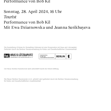
Performance von Bob Kil
Sonntag, 28. April 2024, 16 Uhr
Tourist
Performance von Bob Kil
Mit Ewa Dziarnowska und Jeanna Serikbayeva