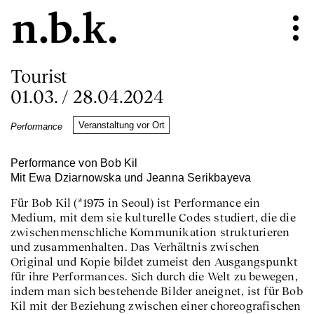
Tourist
01.03. / 28.04.2024
Veranstaltung vor Ort
Performance
Performance von Bob Kil
Mit Ewa Dziarnowska und Jeanna Serikbayeva
Für Bob Kil (*1975 in Seoul) ist Performance ein
Medium, mit dem sie kulturelle Codes studiert, die die
zwischenmenschliche Kommunikation strukturieren
und zusammenhalten. Das Verhältnis zwischen
Original und Kopie bildet zumeist den Ausgangspunkt
für ihre Performances. Sich durch die Welt zu bewegen,
indem man sich bestehende Bilder aneignet, ist für Bob
Kil mit der Beziehung zwischen einer choreografischen