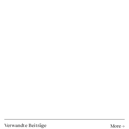
Verwandte Beiträge
More →