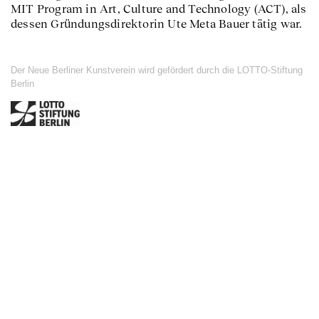
MIT Program in Art, Culture and Technology (ACT), als
dessen Gründungsdirektorin Ute Meta Bauer tätig war.
Der Neue Berliner Kunstverein wird gefördert durch die LOTTO-Stiftung
Berlin