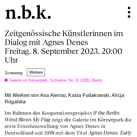
Zeitgenössische Künstlerinnen im
Dialog mit Agnes Denes
Freitag, 8. September 2023, 20:00
Uhr
Weitere
Screening
Galerie im Körnerpark, Schierker Str. 8, 12051 Berlin
Mit Werken von Ana Alenso, Kasia Fudakowski, Alicja
Rogalska
If the Berlin
Im Rahmen des Kooperationsprojekts
Wind Blows My Flag
zeigt die Galerie im Körnerpark die
erste Einzelausstellung von Agnes Denes in
Agnes Denes. Early
Deutschland seit 1978 mit dem Titel