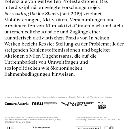
Potenziale von weltweiten Protestaktionen. Das
interdisziplinär angelegte Forschungsprojekt
Barricading the Ice Sheets
(seit 2019) zeichnet
Mobilisierungen, Aktivitäten, Versammlungen und
Arbeitstreffen von Klimaaktivist*innen nach und stellt
unterschiedliche Ansätze und Zugänge einer
künstlerisch-aktivistischen Praxis vor. In seinen
Werken bezieht Ressler Stellung zu der Problematik der
steigenden Kohlenstoffemissionen und begleitet
Aktionen zivilen Ungehorsams, die auf die
Untrennbarkeit von Umweltfragen und
soziopolitischen wie ökonomischen
Rahmenbedingungen hinweisen.