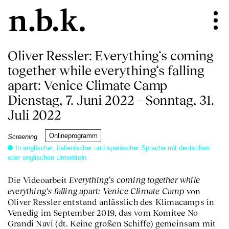
Oliver Ressler: Everything‘s coming
together while everything‘s falling
apart: Venice Climate Camp
Dienstag, 7. Juni 2022 – Sonntag, 31.
Juli 2022
Onlineprogramm
Screening
In englischer, italienischer und spanischer Sprache mit deutschen
oder englischen Untertiteln
Everything‘s coming together while
Die Videoarbeit
everything‘s falling apart: Venice Climate Camp
von
Oliver Ressler entstand anlässlich des Klimacamps in
Venedig im September 2019, das vom Komitee No
Grandi Navi (dt. Keine großen Schiffe) gemeinsam mit