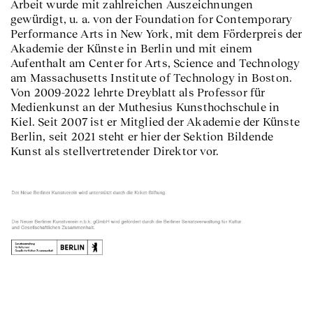
Arbeit wurde mit zahlreichen Auszeichnungen
gewürdigt, u. a. von der Foundation for Contemporary
Performance Arts in New York, mit dem Förderpreis der
Akademie der Künste in Berlin und mit einem
Aufenthalt am Center for Arts, Science and Technology
am Massachusetts Institute of Technology in Boston.
Von 2009-2022 lehrte Dreyblatt als Professor für
Medienkunst an der Muthesius Kunsthochschule in
Kiel. Seit 2007 ist er Mitglied der Akademie der Künste
Berlin, seit 2021 steht er hier der Sektion Bildende
Kunst als stellvertretender Direktor vor.