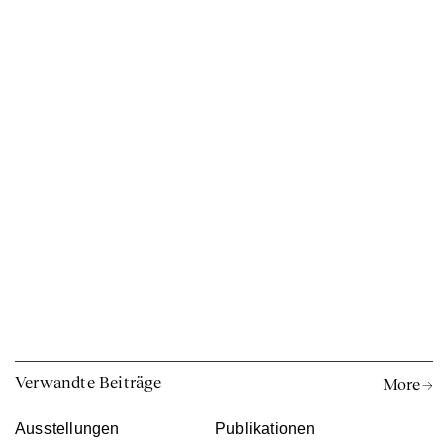
Verwandte Beiträge
More →
Ausstellungen
Publikationen