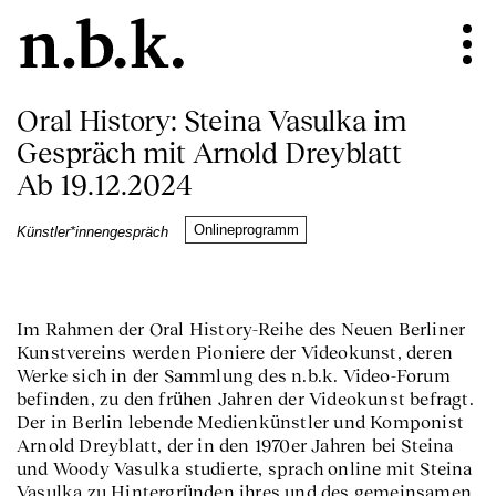
Oral History: Steina Vasulka im
Gespräch mit Arnold Dreyblatt
Ab 19.12.2024
Onlineprogramm
Künstler*innengespräch
Im Rahmen der Oral History-Reihe des Neuen Berliner
Kunstvereins werden Pioniere der Videokunst, deren
Werke sich in der Sammlung des n.b.k. Video-Forum
befinden, zu den frühen Jahren der Videokunst befragt.
Der in Berlin lebende Medienkünstler und Komponist
Arnold Dreyblatt, der in den 1970er Jahren bei Steina
und Woody Vasulka studierte, sprach online mit Steina
Vasulka zu Hintergründen ihres und des gemeinsamen