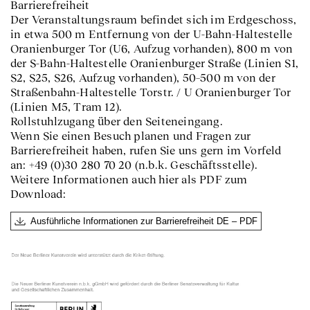
Barrierefreiheit
Der Veranstaltungsraum befindet sich im Erdgeschoss,
in etwa 500 m Entfernung von der U-Bahn-Haltestelle
Oranienburger Tor (U6, Aufzug vorhanden), 800 m von
der S-Bahn-Haltestelle Oranienburger Straße (Linien S1,
S2, S25, S26, Aufzug vorhanden), 50–500 m von der
Straßenbahn-Haltestelle Torstr. / U Oranienburger Tor
(Linien M5, Tram 12).
Rollstuhlzugang über den Seiteneingang.
Wenn Sie einen Besuch planen und Fragen zur
Barrierefreiheit haben, rufen Sie uns gern im Vorfeld
an: +49 (0)30 280 70 20 (n.b.k. Geschäftsstelle).
Weitere Informationen auch hier als PDF zum
Download:
Ausführliche Informationen zur Barrierefreiheit DE – PDF