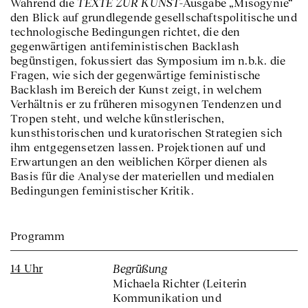
TEXTE ZUR KUNST
Während die
-Ausgabe „Misogynie“
den Blick auf grundlegende gesellschaftspolitische und
technologische Bedingungen richtet, die den
gegenwärtigen antifeministischen Backlash
begünstigen, fokussiert das Symposium im n.b.k. die
Fragen, wie sich der gegenwärtige feministische
Backlash im Bereich der Kunst zeigt, in welchem
Verhältnis er zu früheren misogynen Tendenzen und
Tropen steht, und welche künstlerischen,
kunsthistorischen und kuratorischen Strategien sich
ihm entgegensetzen lassen. Projektionen auf und
Erwartungen an den weiblichen Körper dienen als
Basis für die Analyse der materiellen und medialen
Bedingungen feministischer Kritik.
Programm
14 Uhr
Begrüßung
Michaela Richter (Leiterin
Kommunikation und