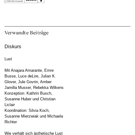
Verwandte Beiträge
Diskurs
Lust
Mit Anajara Amarante, Emre
Busse, Luce deLire, Julian K.
Glover, Jule Govrin, Amber
Jamilla Musser, Rebekka Wilkens
Konzeption: Kathrin Busch,
Susanne Huber und Christian
Liclair
Koordination: Silvia Koch,
Susanne Mierzwiak und Michaela
Richter
Wie verhält sich ästhetische Lust