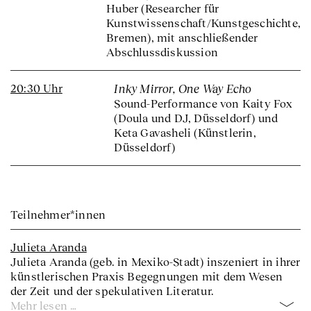
Huber (Researcher für
Kunstwissenschaft/Kunstgeschichte,
Bremen), mit anschließender
Abschlussdiskussion
20:30 Uhr
Inky Mirror, One Way Echo
Sound-Performance von Kaity Fox
(Doula und DJ, Düsseldorf) und
Keta Gavasheli (Künstlerin,
Düsseldorf)
Teilnehmer*innen
Julieta Aranda
Julieta Aranda (geb. in Mexiko-Stadt) inszeniert in ihrer
künstlerischen Praxis Begegnungen mit dem Wesen
der Zeit und der spekulativen Literatur.
Mehr lesen …