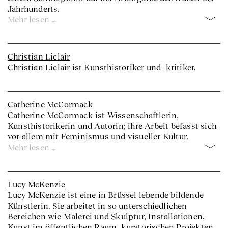
Jahrhunderts.
Mehr lesen …
Christian Liclair
Christian Liclair ist Kunsthistoriker und -kritiker.
Catherine McCormack
Catherine McCormack ist Wissenschaftlerin,
Kunsthistorikerin und Autorin; ihre Arbeit befasst sich
vor allem mit Feminismus und visueller Kultur.
Mehr lesen …
Lucy McKenzie
Lucy McKenzie ist eine in Brüssel lebende bildende
Künstlerin. Sie arbeitet in so unterschiedlichen
Bereichen wie Malerei und Skulptur, Installationen,
Kunst im öffentlichen Raum, kuratorischen Projekten,