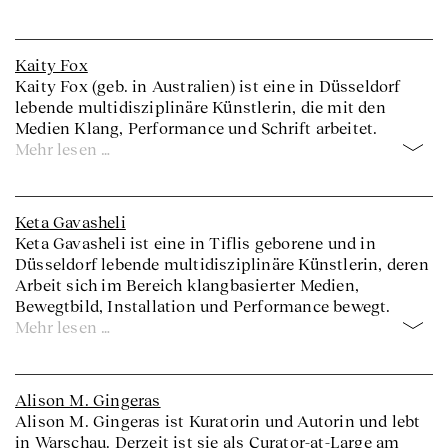
Kaity Fox
Kaity Fox (geb. in Australien) ist eine in Düsseldorf
lebende multidisziplinäre Künstlerin, die mit den
Medien Klang, Performance und Schrift arbeitet.
Mehr lesen …
Keta Gavasheli
Keta Gavasheli ist eine in Tiflis geborene und in
Düsseldorf lebende multidisziplinäre Künstlerin, deren
Arbeit sich im Bereich klangbasierter Medien,
Bewegtbild, Installation und Performance bewegt.
Mehr lesen …
Alison M. Gingeras
Alison M. Gingeras ist Kuratorin und Autorin und lebt
in Warschau. Derzeit ist sie als Curator-at-Large am