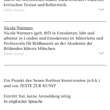
kritischen Texten und Belletristik.
Mehr lesen …
Nicole Wermers
Nicole Wermers (geb. 1971 in Emsdetten; lebt und
arbeitet in London und Emsdetten) ist Künstlerin und
Professorin für Bildhauerei an der Akademie der
Bildenden Künste München.
Mehr lesen …
Ein Projekt des Neuen Berliner Kunstvereins (n.b.k.)
TEXTE ZUR KUNST
und von
Eintritt frei, keine Anmeldung nötig
In englischer Sprache