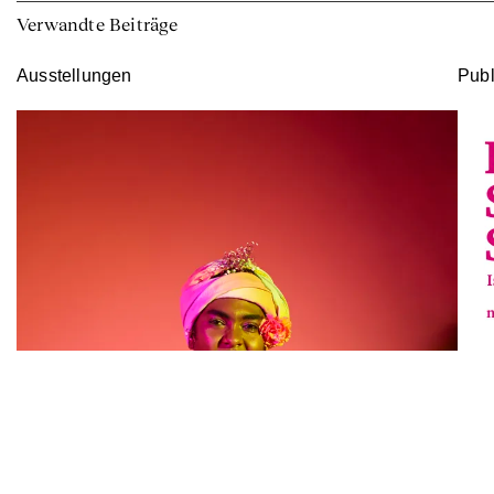
Verwandte Beiträge
Ausstellungen
Publ