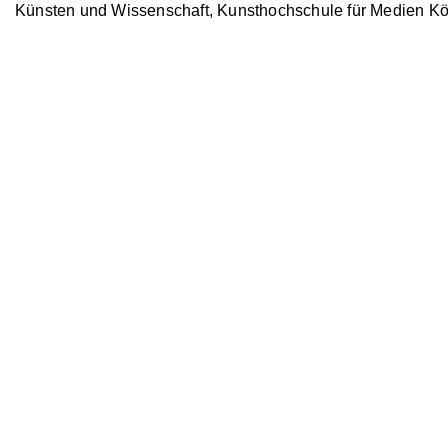
Künsten und Wissenschaft, Kunsthochschule für Medien Kö