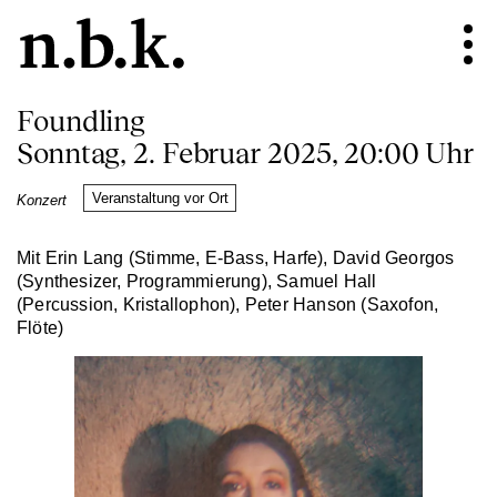
Foundling
Sonntag, 2. Februar 2025, 20:00 Uhr
Veranstaltung vor Ort
Konzert
Mit Erin Lang (Stimme, E-Bass, Harfe), David Georgos
(Synthesizer, Programmierung), Samuel Hall
(Percussion, Kristallophon), Peter Hanson (Saxofon,
Flöte)