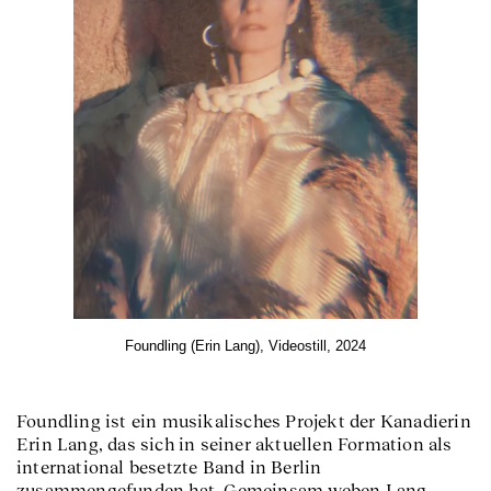
Foundling (Erin Lang), Videostill, 2024
Foundling ist ein musikalisches Projekt der Kanadierin
Erin Lang, das sich in seiner aktuellen Formation als
international besetzte Band in Berlin
zusammengefunden hat. Gemeinsam weben Lang