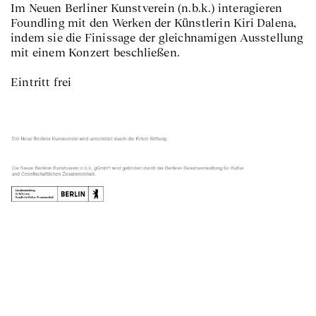
Im Neuen Berliner Kunstverein (n.b.k.) interagieren
Foundling mit den Werken der Künstlerin Kiri Dalena,
indem sie die Finissage der gleichnamigen Ausstellung
mit einem Konzert beschließen.
Eintritt frei