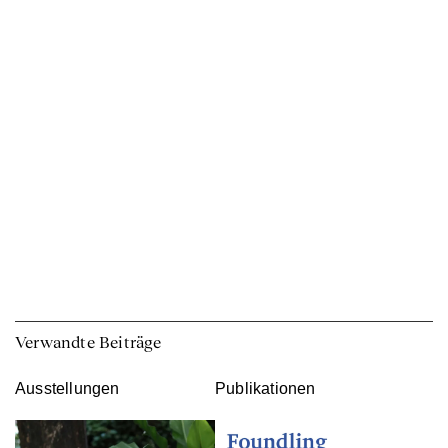
Verwandte Beiträge
Ausstellungen
Publikationen