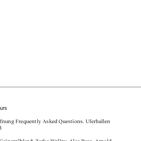
urs
fnung Frequently Asked Questions. Uferhallen
3