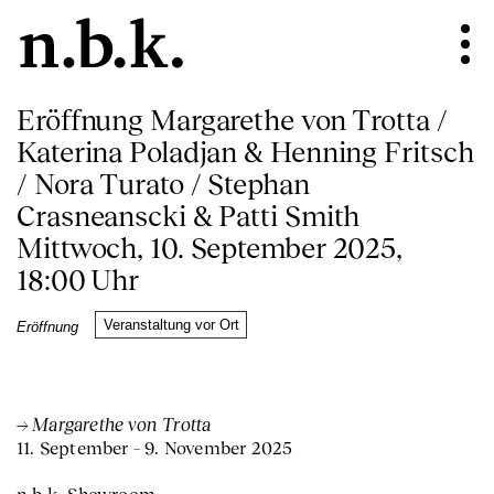
Eröffnung Margarethe von Trotta /
Katerina Poladjan & Henning Fritsch
/ Nora Turato / Stephan
Crasneanscki & Patti Smith
Mittwoch, 10. September 2025,
18:00 Uhr
Veranstaltung vor Ort
Eröffnung
Margarethe von Trotta
11. September – 9. November 2025