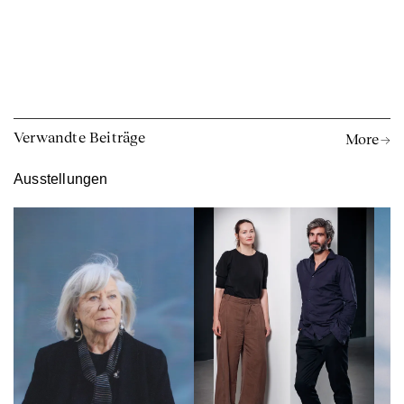
Verwandte Beiträge
More →
Ausstellungen