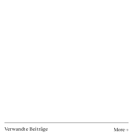
Verwandte Beiträge
More →